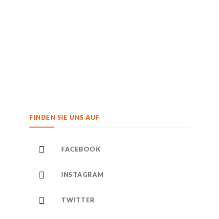
FINDEN SIE UNS AUF
FACEBOOK
INSTAGRAM
TWITTER