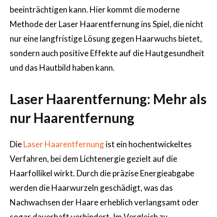
beeinträchtigen kann. Hier kommt die moderne
Methode der Laser Haarentfernung ins Spiel, die nicht
nur eine langfristige Lösung gegen Haarwuchs bietet,
sondern auch positive Effekte auf die Hautgesundheit
und das Hautbild haben kann.
Laser Haarentfernung: Mehr als
nur Haarentfernung
Die
Laser Haarentfernung
ist ein hochentwickeltes
Verfahren, bei dem Lichtenergie gezielt auf die
Haarfollikel wirkt. Durch die präzise Energieabgabe
werden die Haarwurzeln geschädigt, was das
Nachwachsen der Haare erheblich verlangsamt oder
sogar dauerhaft verhindert. Im Vergleich zu