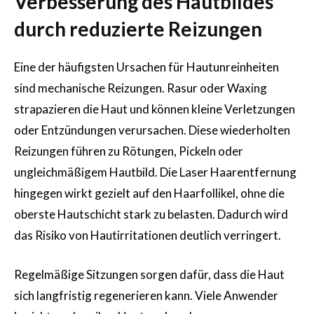
Verbesserung des Hautbildes
durch reduzierte Reizungen
Eine der häufigsten Ursachen für Hautunreinheiten
sind mechanische Reizungen. Rasur oder Waxing
strapazieren die Haut und können kleine Verletzungen
oder Entzündungen verursachen. Diese wiederholten
Reizungen führen zu Rötungen, Pickeln oder
ungleichmäßigem Hautbild. Die Laser Haarentfernung
hingegen wirkt gezielt auf den Haarfollikel, ohne die
oberste Hautschicht stark zu belasten. Dadurch wird
das Risiko von Hautirritationen deutlich verringert.
Regelmäßige Sitzungen sorgen dafür, dass die Haut
sich langfristig regenerieren kann. Viele Anwender