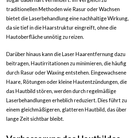
traditionellen Methoden wie Rasur oder Wachsen
bietet die Laserbehandlung eine nachhaltige Wirkung,
da sie tief in die Haarstruktur eingreift, ohne die
Hautoberfläche unnötig zu reizen.
Darüber hinaus kann die Laser Haarentfernung dazu
beitragen, Hautirritationen zu minimieren, die häufig
durch Rasur oder Waxing entstehen. Eingewachsene
Haare, Rötungen oder kleine Hautentzündungen, die
das Hautbild stören, werden durch regelmäßige
Laserbehandlungen erheblich reduziert. Dies führt zu
einem gleichmäßigeren, glatteren Hautbild, das über
lange Zeit sichtbar bleibt.