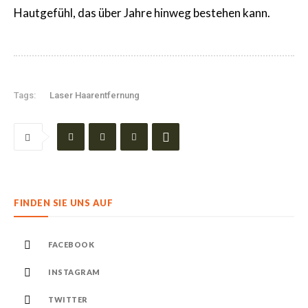
Hautgefühl, das über Jahre hinweg bestehen kann.
Tags:
Laser Haarentfernung
FINDEN SIE UNS AUF
FACEBOOK
INSTAGRAM
TWITTER