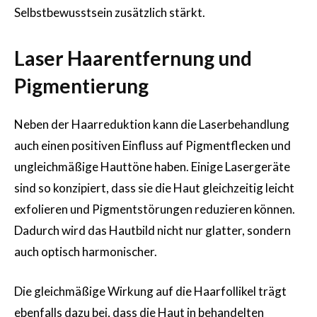
Selbstbewusstsein zusätzlich stärkt.
Laser Haarentfernung und
Pigmentierung
Neben der Haarreduktion kann die Laserbehandlung
auch einen positiven Einfluss auf Pigmentflecken und
ungleichmäßige Hauttöne haben. Einige Lasergeräte
sind so konzipiert, dass sie die Haut gleichzeitig leicht
exfolieren und Pigmentstörungen reduzieren können.
Dadurch wird das Hautbild nicht nur glatter, sondern
auch optisch harmonischer.
Die gleichmäßige Wirkung auf die Haarfollikel trägt
ebenfalls dazu bei, dass die Haut in behandelten