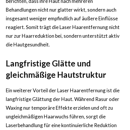
berichten, dass ihre Haut nach mehreren
Behandlungen nicht nur glatter wirkt, sondern auch
insgesamt weniger empfindlich auf äußere Einflüsse
reagiert. Somit trägt die Laser Haarentfernung nicht
nur zur Haarreduktion bei, sondern unterstützt aktiv
die Hautgesundheit.
Langfristige Glätte und
gleichmäßige Hautstruktur
Ein weiterer Vorteil der Laser Haarentfernung ist die
langfristige Glättung der Haut. Während Rasur oder
Waxing nur temporäre Effekte erzielen und oft zu
ungleichmäßigen Haarwuchs führen, sorgt die
Laserbehandlung für eine kontinuierliche Reduktion