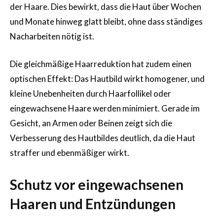
der Haare. Dies bewirkt, dass die Haut über Wochen
und Monate hinweg glatt bleibt, ohne dass ständiges
Nacharbeiten nötig ist.
Die gleichmäßige Haarreduktion hat zudem einen
optischen Effekt: Das Hautbild wirkt homogener, und
kleine Unebenheiten durch Haarfollikel oder
eingewachsene Haare werden minimiert. Gerade im
Gesicht, an Armen oder Beinen zeigt sich die
Verbesserung des Hautbildes deutlich, da die Haut
straffer und ebenmäßiger wirkt.
Schutz vor eingewachsenen
Haaren und Entzündungen