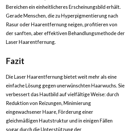
Bereichen ein einheitlicheres Erscheinungsbild erhält.
Gerade Menschen, die zu Hyperpigmentierung nach
Rasur oder Haarentfernung neigen, profitieren von
der sanften, aber effektiven Behandlungsmethode der
Laser Haarentfernung.
Fazit
Die Laser Haarentfernung bietet weit mehr als eine
einfache Lösung gegen unerwünschten Haarwuchs. Sie
verbessert das Hautbild auf vielfältige Weise: durch
Reduktion von Reizungen, Minimierung
eingewachsener Haare, Förderung einer
gleichmäßigen Hautstruktur und in einigen Fällen
sogar durch die Unterstützung der