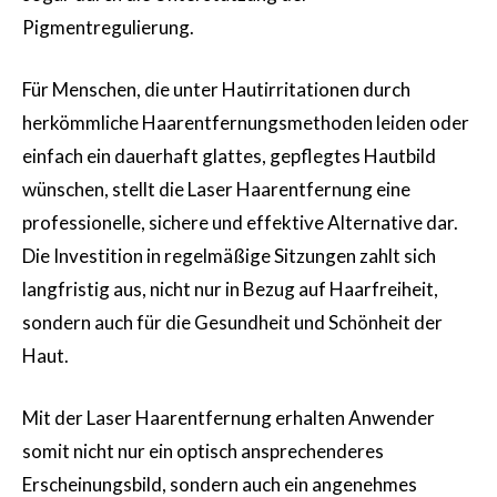
Pigmentregulierung.
Für Menschen, die unter Hautirritationen durch
herkömmliche Haarentfernungsmethoden leiden oder
einfach ein dauerhaft glattes, gepflegtes Hautbild
wünschen, stellt die Laser Haarentfernung eine
professionelle, sichere und effektive Alternative dar.
Die Investition in regelmäßige Sitzungen zahlt sich
langfristig aus, nicht nur in Bezug auf Haarfreiheit,
sondern auch für die Gesundheit und Schönheit der
Haut.
Mit der Laser Haarentfernung erhalten Anwender
somit nicht nur ein optisch ansprechenderes
Erscheinungsbild, sondern auch ein angenehmes