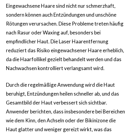
Eingewachsene Haare sind nicht nur schmerzhaft,
sondern können auch Entzündungen und unschöne
Rötungen verursachen. Diese Probleme treten häufig
nach Rasur oder Waxing auf, besonders bei
empfindlicher Haut. Die Laser Haarentfernung
reduziert das Risiko eingewachsener Haare erheblich,
da die Haarfollikel gezielt behandelt werden und das
Nachwachsen kontrolliert verlangsamt wird.
Durch die regelmäßige Anwendung wird die Haut
beruhigt, Entzündungen heilen schneller ab, und das
Gesamtbild der Haut verbessert sich sichtbar.
Anwender berichten, dass insbesondere bei Bereichen
wie dem Kinn, den Achseln oder der Bikinizone die
Haut glatter und weniger gereizt wirkt, was das