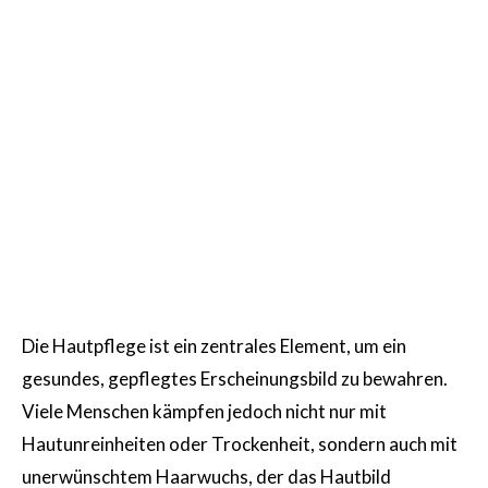
Die Hautpflege ist ein zentrales Element, um ein
gesundes, gepflegtes Erscheinungsbild zu bewahren.
Viele Menschen kämpfen jedoch nicht nur mit
Hautunreinheiten oder Trockenheit, sondern auch mit
unerwünschtem Haarwuchs, der das Hautbild