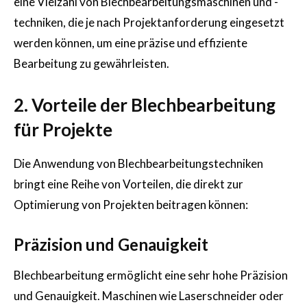
eine Vielzahl von Blechbearbeitungsmaschinen und -
techniken, die je nach Projektanforderung eingesetzt
werden können, um eine präzise und effiziente
Bearbeitung zu gewährleisten.
2. Vorteile der Blechbearbeitung
für Projekte
Die Anwendung von Blechbearbeitungstechniken
bringt eine Reihe von Vorteilen, die direkt zur
Optimierung von Projekten beitragen können:
Präzision und Genauigkeit
Blechbearbeitung ermöglicht eine sehr hohe Präzision
und Genauigkeit. Maschinen wie Laserschneider oder