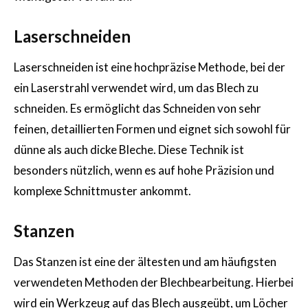
Laserschneiden
Laserschneiden ist eine hochpräzise Methode, bei der
ein Laserstrahl verwendet wird, um das Blech zu
schneiden. Es ermöglicht das Schneiden von sehr
feinen, detaillierten Formen und eignet sich sowohl für
dünne als auch dicke Bleche. Diese Technik ist
besonders nützlich, wenn es auf hohe Präzision und
komplexe Schnittmuster ankommt.
Stanzen
Das Stanzen ist eine der ältesten und am häufigsten
verwendeten Methoden der Blechbearbeitung. Hierbei
wird ein Werkzeug auf das Blech ausgeübt, um Löcher