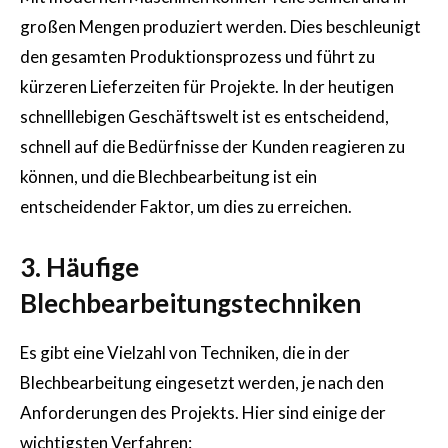
großen Mengen produziert werden. Dies beschleunigt
den gesamten Produktionsprozess und führt zu
kürzeren Lieferzeiten für Projekte. In der heutigen
schnelllebigen Geschäftswelt ist es entscheidend,
schnell auf die Bedürfnisse der Kunden reagieren zu
können, und die Blechbearbeitung ist ein
entscheidender Faktor, um dies zu erreichen.
3. Häufige
Blechbearbeitungstechniken
Es gibt eine Vielzahl von Techniken, die in der
Blechbearbeitung eingesetzt werden, je nach den
Anforderungen des Projekts. Hier sind einige der
wichtigsten Verfahren: