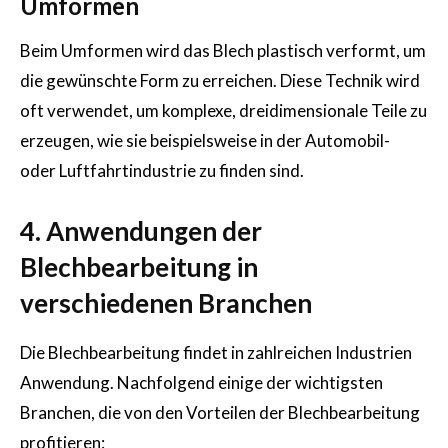
Umformen
Beim Umformen wird das Blech plastisch verformt, um
die gewünschte Form zu erreichen. Diese Technik wird
oft verwendet, um komplexe, dreidimensionale Teile zu
erzeugen, wie sie beispielsweise in der Automobil-
oder Luftfahrtindustrie zu finden sind.
4. Anwendungen der
Blechbearbeitung in
verschiedenen Branchen
Die Blechbearbeitung findet in zahlreichen Industrien
Anwendung. Nachfolgend einige der wichtigsten
Branchen, die von den Vorteilen der Blechbearbeitung
profitieren: