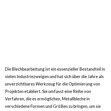
Die Blechbearbeitung ist ein essenzieller Bestandteil in
vielen Industriezweigen und hat sich über die Jahre als
unverzichtbares Werkzeug für die Optimierung von
Projekten etabliert. Sie umfasst eine Reihe von
Verfahren, die es ermöglichen, Metallbleche in
verschiedene Formen und Größen zu bringen, um sie