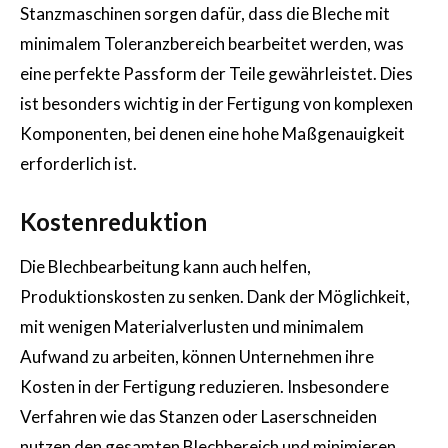
Stanzmaschinen sorgen dafür, dass die Bleche mit
minimalem Toleranzbereich bearbeitet werden, was
eine perfekte Passform der Teile gewährleistet. Dies
ist besonders wichtig in der Fertigung von komplexen
Komponenten, bei denen eine hohe Maßgenauigkeit
erforderlich ist.
Kostenreduktion
Die Blechbearbeitung kann auch helfen,
Produktionskosten zu senken. Dank der Möglichkeit,
mit wenigen Materialverlusten und minimalem
Aufwand zu arbeiten, können Unternehmen ihre
Kosten in der Fertigung reduzieren. Insbesondere
Verfahren wie das Stanzen oder Laserschneiden
nutzen den gesamten Blechbereich und minimieren