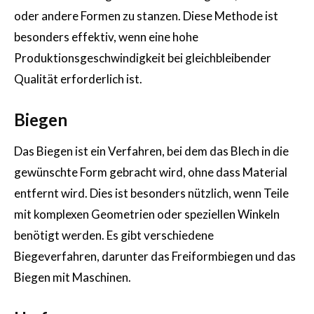
oder andere Formen zu stanzen. Diese Methode ist
besonders effektiv, wenn eine hohe
Produktionsgeschwindigkeit bei gleichbleibender
Qualität erforderlich ist.
Biegen
Das Biegen ist ein Verfahren, bei dem das Blech in die
gewünschte Form gebracht wird, ohne dass Material
entfernt wird. Dies ist besonders nützlich, wenn Teile
mit komplexen Geometrien oder speziellen Winkeln
benötigt werden. Es gibt verschiedene
Biegeverfahren, darunter das Freiformbiegen und das
Biegen mit Maschinen.