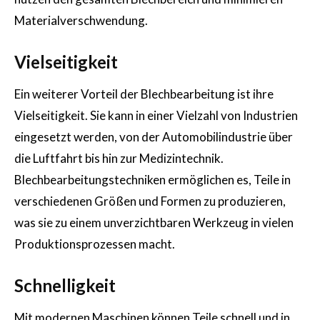
Materialverschwendung.
Vielseitigkeit
Ein weiterer Vorteil der Blechbearbeitung ist ihre
Vielseitigkeit. Sie kann in einer Vielzahl von Industrien
eingesetzt werden, von der Automobilindustrie über
die Luftfahrt bis hin zur Medizintechnik.
Blechbearbeitungstechniken ermöglichen es, Teile in
verschiedenen Größen und Formen zu produzieren,
was sie zu einem unverzichtbaren Werkzeug in vielen
Produktionsprozessen macht.
Schnelligkeit
Mit modernen Maschinen können Teile schnell und in