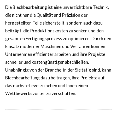
Die Blechbearbeitung ist eine unverzichtbare Technik,
die nicht nur die Qualität und Präzision der
hergestellten Teile sicherstellt, sondern auch dazu
beiträgt, die Produktionskosten zu senken und den
gesamten Fertigungsprozess zu optimieren. Durch den
Einsatz moderner Maschinen und Verfahren können
Unternehmen effizienter arbeiten und ihre Projekte
schneller und kostengünstiger abschließen.
Unabhängig von der Branche, in der Sie tätig sind, kann
Blechbearbeitung dazu beitragen, Ihre Projekte auf
das nächste Level zu heben und Ihnen einen
Wettbewerbsvorteil zu verschaffen.