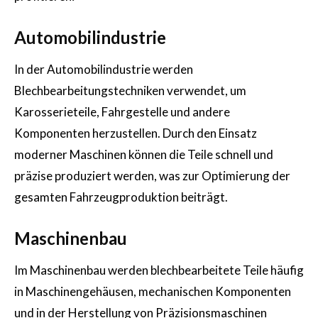
Automobilindustrie
In der Automobilindustrie werden
Blechbearbeitungstechniken verwendet, um
Karosserieteile, Fahrgestelle und andere
Komponenten herzustellen. Durch den Einsatz
moderner Maschinen können die Teile schnell und
präzise produziert werden, was zur Optimierung der
gesamten Fahrzeugproduktion beiträgt.
Maschinenbau
Im Maschinenbau werden blechbearbeitete Teile häufig
in Maschinengehäusen, mechanischen Komponenten
und in der Herstellung von Präzisionsmaschinen