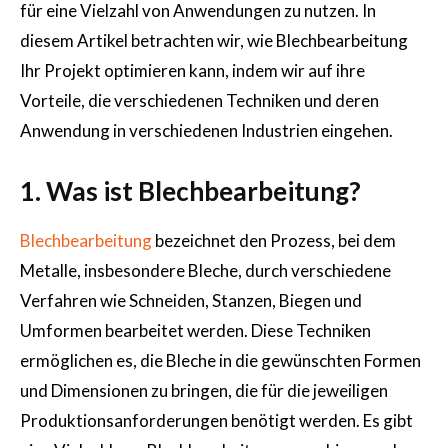
für eine Vielzahl von Anwendungen zu nutzen. In
diesem Artikel betrachten wir, wie Blechbearbeitung
Ihr Projekt optimieren kann, indem wir auf ihre
Vorteile, die verschiedenen Techniken und deren
Anwendung in verschiedenen Industrien eingehen.
1. Was ist Blechbearbeitung?
Blechbearbeitung
bezeichnet den Prozess, bei dem
Metalle, insbesondere Bleche, durch verschiedene
Verfahren wie Schneiden, Stanzen, Biegen und
Umformen bearbeitet werden. Diese Techniken
ermöglichen es, die Bleche in die gewünschten Formen
und Dimensionen zu bringen, die für die jeweiligen
Produktionsanforderungen benötigt werden. Es gibt