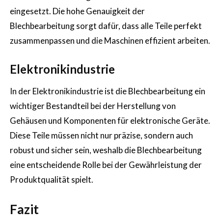
eingesetzt. Die hohe Genauigkeit der
Blechbearbeitung sorgt dafür, dass alle Teile perfekt
zusammenpassen und die Maschinen effizient arbeiten.
Elektronikindustrie
In der Elektronikindustrie ist die Blechbearbeitung ein
wichtiger Bestandteil bei der Herstellung von
Gehäusen und Komponenten für elektronische Geräte.
Diese Teile müssen nicht nur präzise, sondern auch
robust und sicher sein, weshalb die Blechbearbeitung
eine entscheidende Rolle bei der Gewährleistung der
Produktqualität spielt.
Fazit