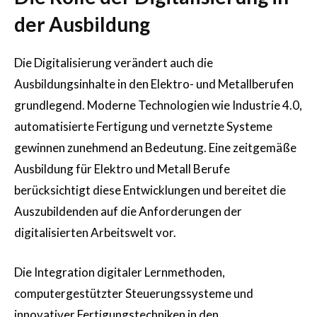
der Ausbildung
Die Digitalisierung verändert auch die
Ausbildungsinhalte in den Elektro- und Metallberufen
grundlegend. Moderne Technologien wie Industrie 4.0,
automatisierte Fertigung und vernetzte Systeme
gewinnen zunehmend an Bedeutung. Eine zeitgemäße
Ausbildung für Elektro und Metall Berufe
berücksichtigt diese Entwicklungen und bereitet die
Auszubildenden auf die Anforderungen der
digitalisierten Arbeitswelt vor.
Die Integration digitaler Lernmethoden,
computergestützter Steuerungssysteme und
innovativer Fertigungstechniken in den