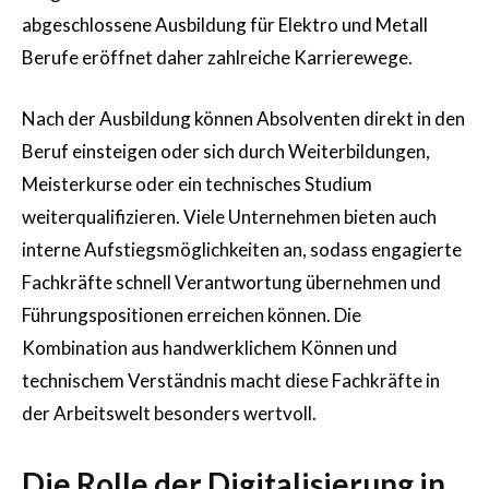
abgeschlossene Ausbildung für Elektro und Metall
Berufe eröffnet daher zahlreiche Karrierewege.
Nach der Ausbildung können Absolventen direkt in den
Beruf einsteigen oder sich durch Weiterbildungen,
Meisterkurse oder ein technisches Studium
weiterqualifizieren. Viele Unternehmen bieten auch
interne Aufstiegsmöglichkeiten an, sodass engagierte
Fachkräfte schnell Verantwortung übernehmen und
Führungspositionen erreichen können. Die
Kombination aus handwerklichem Können und
technischem Verständnis macht diese Fachkräfte in
der Arbeitswelt besonders wertvoll.
Die Rolle der Digitalisierung in