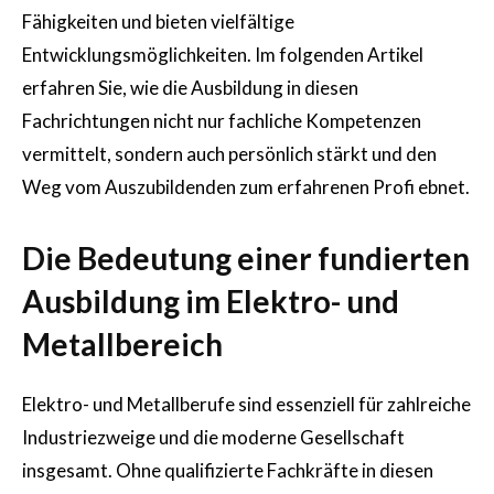
Fähigkeiten und bieten vielfältige
Entwicklungsmöglichkeiten. Im folgenden Artikel
erfahren Sie, wie die Ausbildung in diesen
Fachrichtungen nicht nur fachliche Kompetenzen
vermittelt, sondern auch persönlich stärkt und den
Weg vom Auszubildenden zum erfahrenen Profi ebnet.
Die Bedeutung einer fundierten
Ausbildung im Elektro- und
Metallbereich
Elektro- und Metallberufe sind essenziell für zahlreiche
Industriezweige und die moderne Gesellschaft
insgesamt. Ohne qualifizierte Fachkräfte in diesen