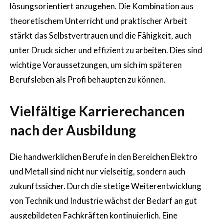
lösungsorientiert anzugehen. Die Kombination aus
theoretischem Unterricht und praktischer Arbeit
stärkt das Selbstvertrauen und die Fähigkeit, auch
unter Druck sicher und effizient zu arbeiten. Dies sind
wichtige Voraussetzungen, um sich im späteren
Berufsleben als Profi behaupten zu können.
Vielfältige Karrierechancen
nach der Ausbildung
Die handwerklichen Berufe in den Bereichen Elektro
und Metall sind nicht nur vielseitig, sondern auch
zukunftssicher. Durch die stetige Weiterentwicklung
von Technik und Industrie wächst der Bedarf an gut
ausgebildeten Fachkräften kontinuierlich. Eine