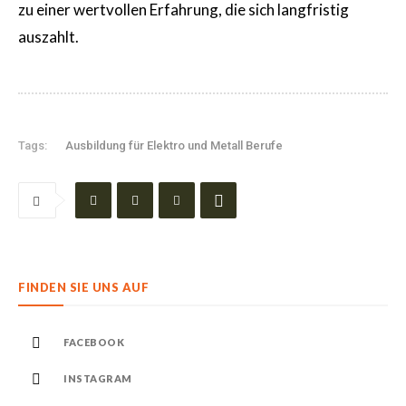
zu einer wertvollen Erfahrung, die sich langfristig
auszahlt.
Tags:
Ausbildung für Elektro und Metall Berufe
FINDEN SIE UNS AUF
FACEBOOK
INSTAGRAM