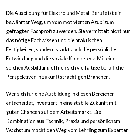
Die Ausbildung für Elektro und Metall Berufe ist ein
bewährter Weg, um vom motivierten Azubi zum
gefragten Fachprofi zu werden. Sie vermittelt nicht nur
das nötige Fachwissen und die praktischen
Fertigkeiten, sondern stärkt auch die persönliche
Entwicklung und die soziale Kompetenz. Mit einer
solchen Ausbildung öffnen sich vielfältige berufliche
Perspektiven in zukunftsträchtigen Branchen.
Wer sich für eine Ausbildung in diesen Bereichen
entscheidet, investiert in eine stabile Zukunft mit
guten Chancen auf dem Arbeitsmarkt. Die
Kombination aus Technik, Praxis und persönlichem
Wachstum macht den Weg vom Lehrling zum Experten