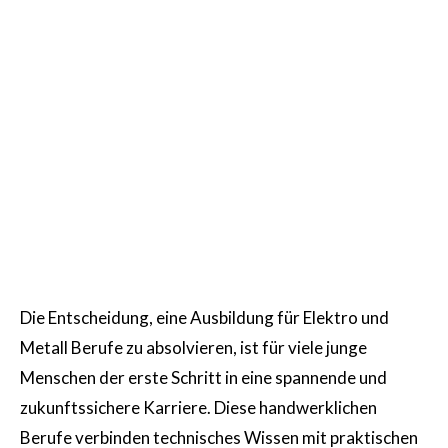
Die Entscheidung, eine Ausbildung für Elektro und
Metall Berufe zu absolvieren, ist für viele junge
Menschen der erste Schritt in eine spannende und
zukunftssichere Karriere. Diese handwerklichen
Berufe verbinden technisches Wissen mit praktischen