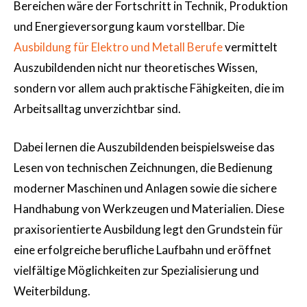
Bereichen wäre der Fortschritt in Technik, Produktion
und Energieversorgung kaum vorstellbar. Die
Ausbildung für Elektro und Metall Berufe
vermittelt
Auszubildenden nicht nur theoretisches Wissen,
sondern vor allem auch praktische Fähigkeiten, die im
Arbeitsalltag unverzichtbar sind.
Dabei lernen die Auszubildenden beispielsweise das
Lesen von technischen Zeichnungen, die Bedienung
moderner Maschinen und Anlagen sowie die sichere
Handhabung von Werkzeugen und Materialien. Diese
praxisorientierte Ausbildung legt den Grundstein für
eine erfolgreiche berufliche Laufbahn und eröffnet
vielfältige Möglichkeiten zur Spezialisierung und
Weiterbildung.