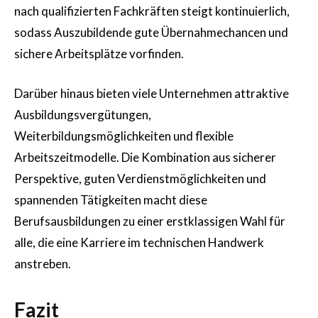
nach qualifizierten Fachkräften steigt kontinuierlich,
sodass Auszubildende gute Übernahmechancen und
sichere Arbeitsplätze vorfinden.
Darüber hinaus bieten viele Unternehmen attraktive
Ausbildungsvergütungen,
Weiterbildungsmöglichkeiten und flexible
Arbeitszeitmodelle. Die Kombination aus sicherer
Perspektive, guten Verdienstmöglichkeiten und
spannenden Tätigkeiten macht diese
Berufsausbildungen zu einer erstklassigen Wahl für
alle, die eine Karriere im technischen Handwerk
anstreben.
Fazit