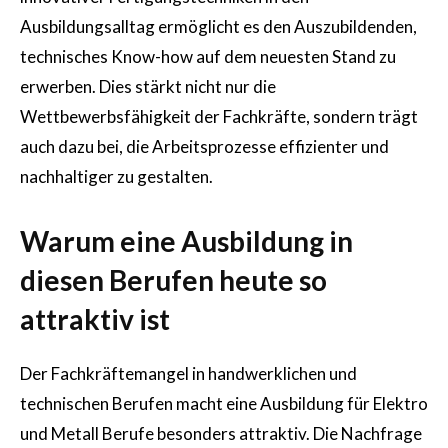
Ausbildungsalltag ermöglicht es den Auszubildenden,
technisches Know-how auf dem neuesten Stand zu
erwerben. Dies stärkt nicht nur die
Wettbewerbsfähigkeit der Fachkräfte, sondern trägt
auch dazu bei, die Arbeitsprozesse effizienter und
nachhaltiger zu gestalten.
Warum eine Ausbildung in
diesen Berufen heute so
attraktiv ist
Der Fachkräftemangel in handwerklichen und
technischen Berufen macht eine Ausbildung für Elektro
und Metall Berufe besonders attraktiv. Die Nachfrage