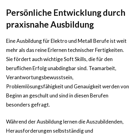
Persönliche Entwicklung durch
praxisnahe Ausbildung
Eine Ausbildung für Elektro und Metall Berufe ist weit
mehr als das reine Erlernen technischer Fertigkeiten.
Sie fördert auch wichtige Soft Skills, die für den
beruflichen Erfolg unabdingbar sind. Teamarbeit,
Verantwortungsbewusstsein,
Problemlösungsfähigkeit und Genauigkeit werden von
Beginn an geschult und sind in diesen Berufen
besonders gefragt.
Während der Ausbildung lernen die Auszubildenden,
Herausforderungen selbstständig und