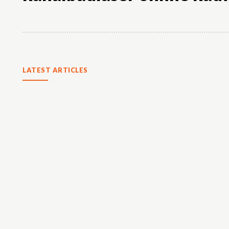
LATEST ARTICLES