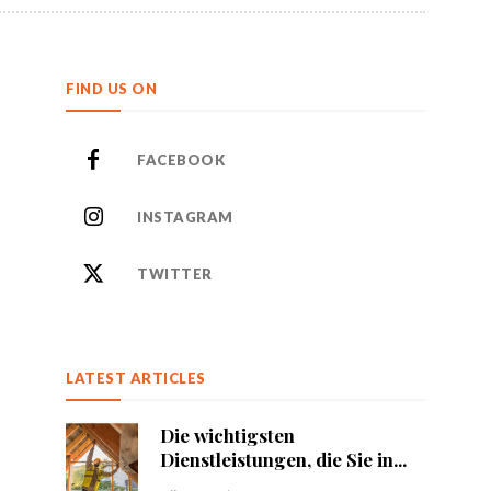
FIND US ON
FACEBOOK
INSTAGRAM
TWITTER
LATEST ARTICLES
Die wichtigsten
Dienstleistungen, die Sie in...