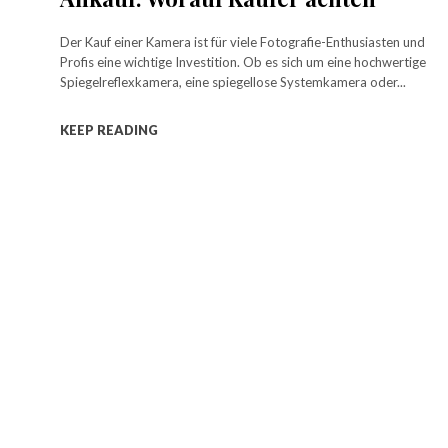
Der Kauf einer Kamera ist für viele Fotografie-Enthusiasten und
Profis eine wichtige Investition. Ob es sich um eine hochwertige
Spiegelreflexkamera, eine spiegellose Systemkamera oder...
KEEP READING