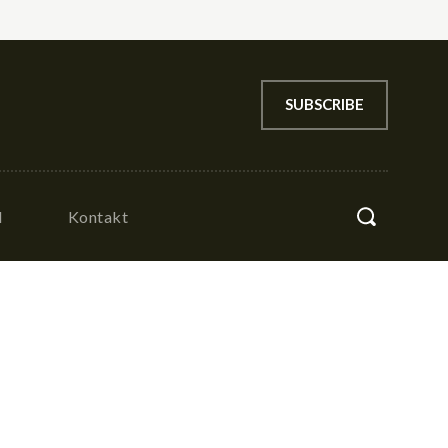
SUBSCRIBE
l
Kontakt