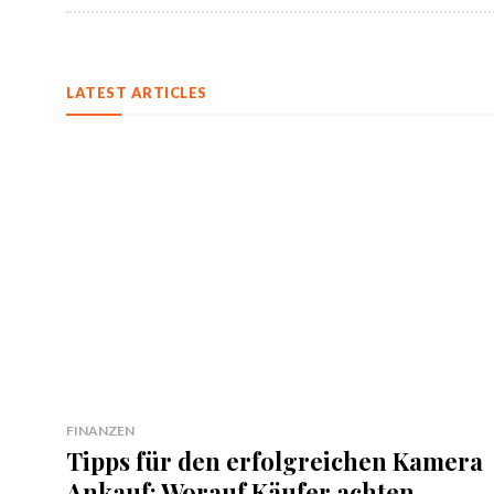
LATEST ARTICLES
FINANZEN
Tipps für den erfolgreichen Kamera
Ankauf: Worauf Käufer achten