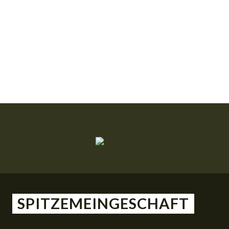
SPITZEMEINGESCHAFT