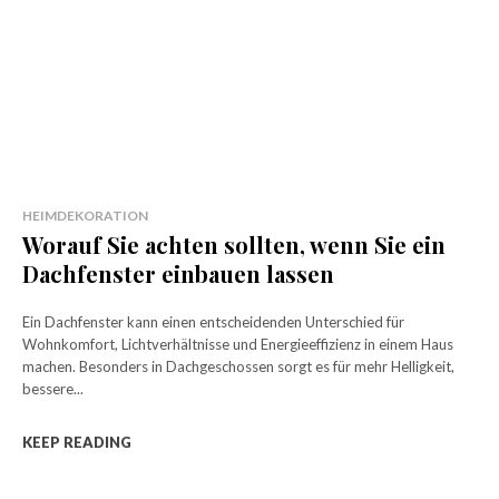
HEIMDEKORATION
Worauf Sie achten sollten, wenn Sie ein
Dachfenster einbauen lassen
Ein Dachfenster kann einen entscheidenden Unterschied für
Wohnkomfort, Lichtverhältnisse und Energieeffizienz in einem Haus
machen. Besonders in Dachgeschossen sorgt es für mehr Helligkeit,
bessere...
KEEP READING